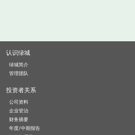
认识绿城
绿城简介
管理团队
投资者关系
公司资料
企业管治
财务摘要
年度/中期报告