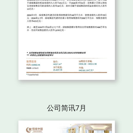
公司简讯7月