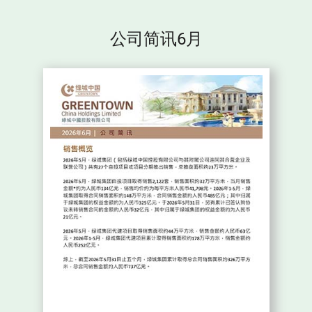
公司简讯6月