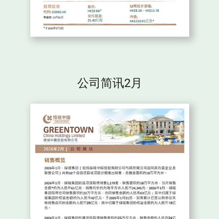
公司简讯2月