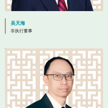
吴天海
非执行董事