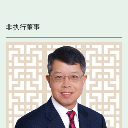
非执行董事