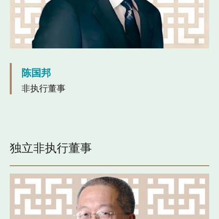
陈国邦
非执行董事
独立非执行董事