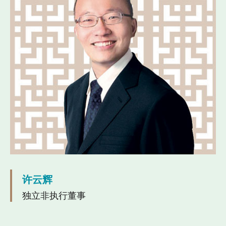
许云辉
独立非执行董事