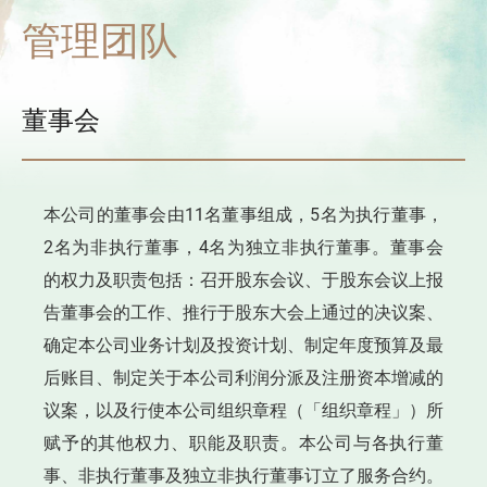
管理团队
董事会
本公司的董事会由11名董事组成，5名为执行董事，
2名为非执行董事，4名为独立非执行董事。董事会
的权力及职责包括：召开股东会议、于股东会议上报
告董事会的工作、推行于股东大会上通过的决议案、
确定本公司业务计划及投资计划、制定年度预算及最
后账目、制定关于本公司利润分派及注册资本增减的
议案，以及行使本公司组织章程（「组织章程」）所
赋予的其他权力、职能及职责。本公司与各执行董
事、非执行董事及独立非执行董事订立了服务合约。