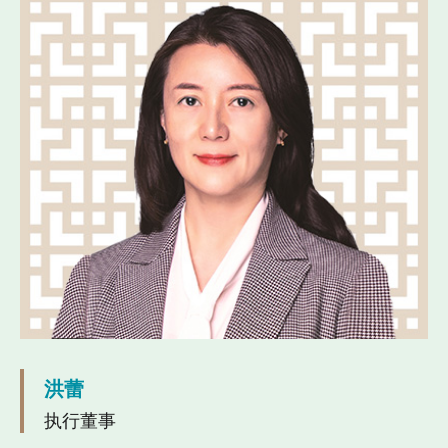
洪蕾
执行董事