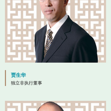
贾生华
独立非执行董事