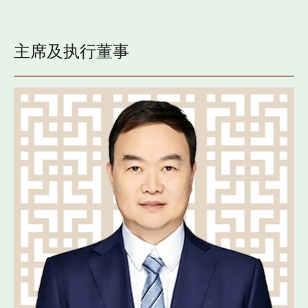
主席及执行董事