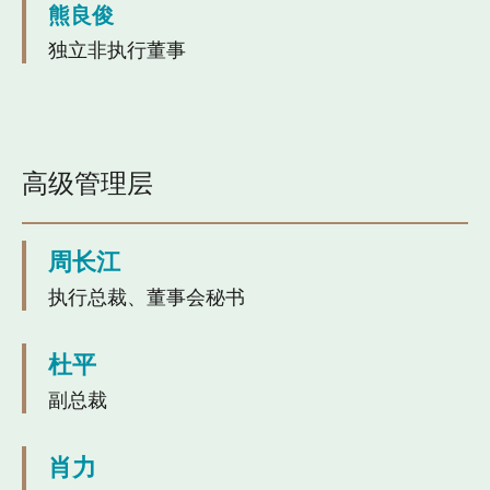
熊良俊
独立非执行董事
高级管理层
周长江
执行总裁、董事会秘书
杜平
副总裁
肖力