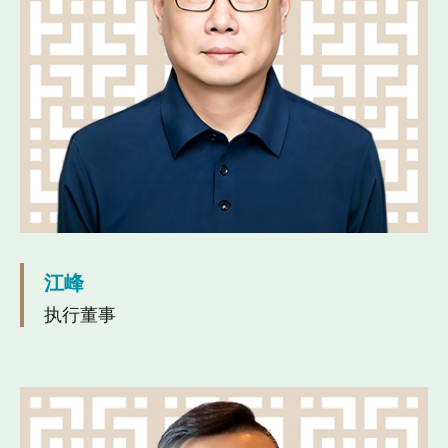
江峰
执行董事