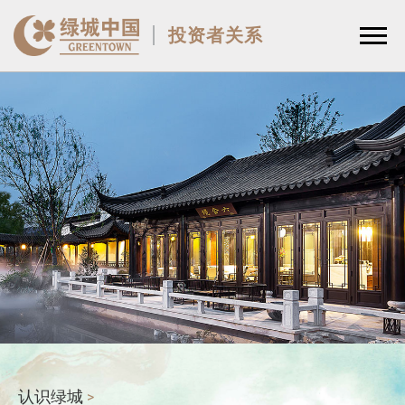
投资者关系
认识绿城
>