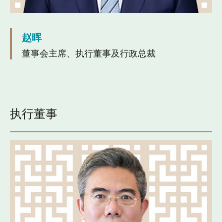
赵晖
董事会主席、执行董事及行政总裁
执行董事