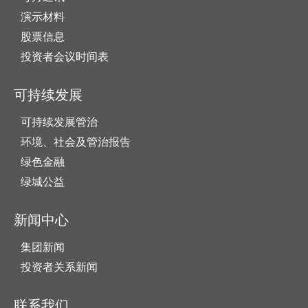
演示材料
股票信息
投资者会议时间表
可持续发展
可持续发展管治
环境、社会及管治报告
绿色金融
绿城公益
新闻中心
集团新闻
投资者关系新闻
联系我们